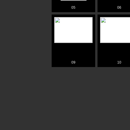
05
06
09
10