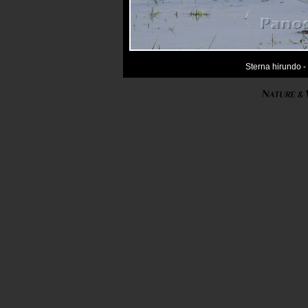
Sterna hirundo 