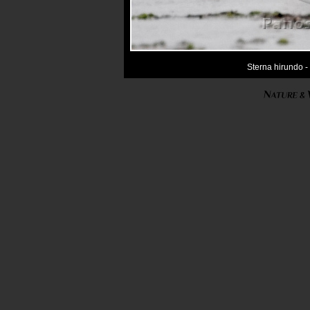
Sterna hirundo 