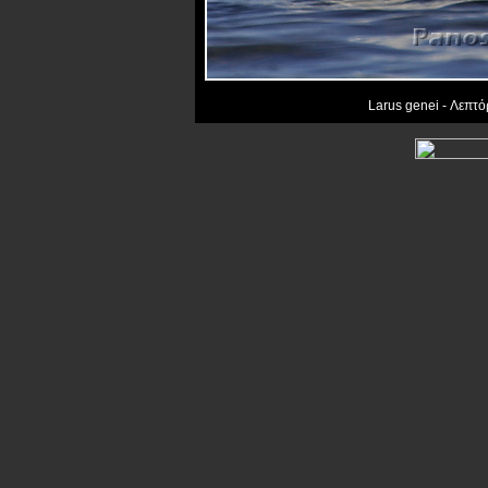
Larus genei - Λεπτό