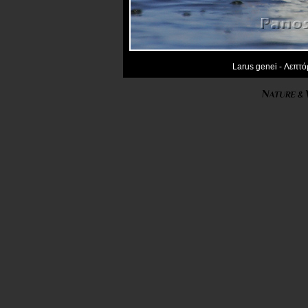
Larus genei - Λεπτό