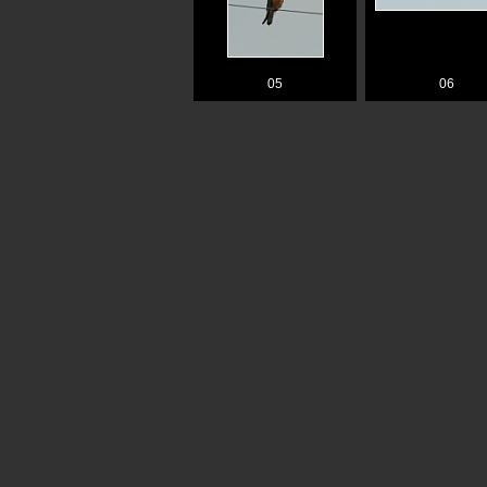
05
06