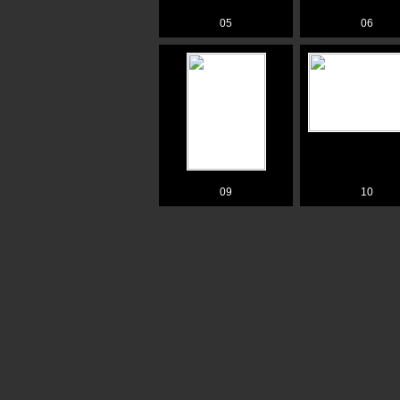
05
06
09
10