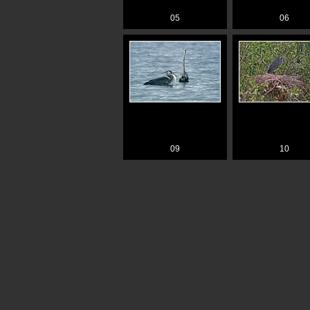
05
06
09
10